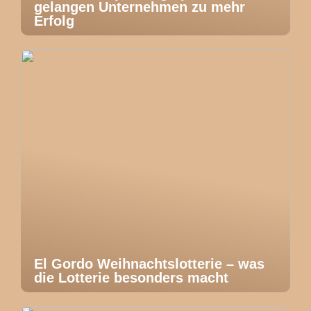
gelangen Unternehmen zu mehr
Erfolg
El Gordo Weihnachtslotterie – was
die Lotterie besonders macht