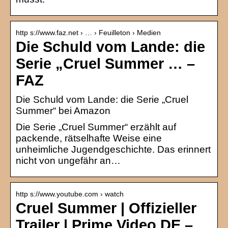
http s://www.faz.net › … › Feuilleton › Medien
Die Schuld vom Lande: die
Serie „Cruel Summer … –
FAZ
Die Schuld vom Lande: die Serie „Cruel
Summer“ bei Amazon
Die Serie „Cruel Summer“ erzählt auf
packende, rätselhafte Weise eine
unheimliche Jugendgeschichte. Das erinnert
nicht von ungefähr an…
http s://www.youtube.com › watch
Cruel Summer | Offizieller
Trailer | Prime Video DE –