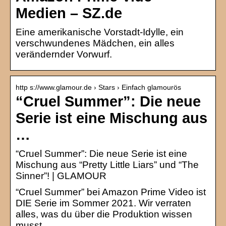
Medien – SZ.de
Eine amerikanische Vorstadt-Idylle, ein
verschwundenes Mädchen, ein alles
verändernder Vorwurf.
http s://www.glamour.de › Stars › Einfach glamourös
“Cruel Summer”: Die neue
Serie ist eine Mischung aus
…
“Cruel Summer”: Die neue Serie ist eine
Mischung aus “Pretty Little Liars” und “The
Sinner”! | GLAMOUR
“Cruel Summer” bei Amazon Prime Video ist
DIE Serie im Sommer 2021. Wir verraten
alles, was du über die Produktion wissen
musst.