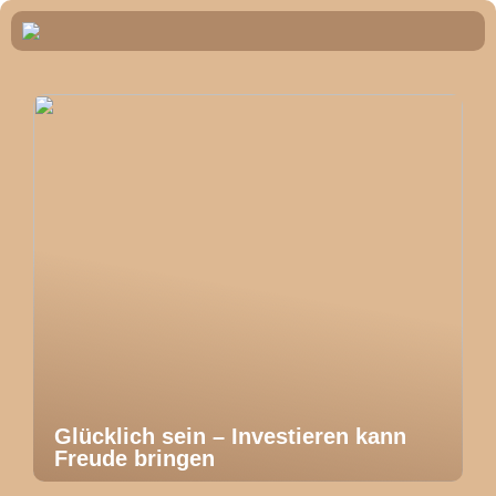
Glücklich sein – Investieren kann
Freude bringen