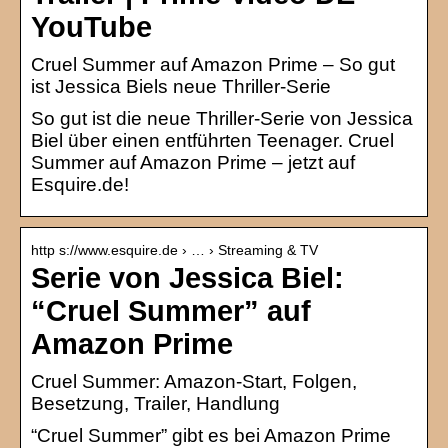
YouTube
Cruel Summer auf Amazon Prime – So gut
ist Jessica Biels neue Thriller-Serie
So gut ist die neue Thriller-Serie von Jessica
Biel über einen entführten Teenager. Cruel
Summer auf Amazon Prime – jetzt auf
Esquire.de!
http s://www.esquire.de › … › Streaming & TV
Serie von Jessica Biel:
“Cruel Summer” auf
Amazon Prime
Cruel Summer: Amazon-Start, Folgen,
Besetzung, Trailer, Handlung
“Cruel Summer” gibt es bei Amazon Prime