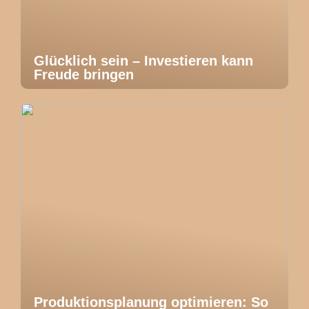
Glücklich sein – Investieren kann
Freude bringen
Produktionsplanung optimieren: So