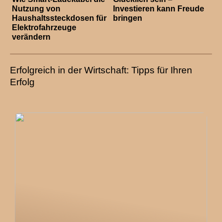
Nutzung von
Investieren kann Freude
Haushaltssteckdosen für
bringen
Elektrofahrzeuge
verändern
Erfolgreich in der Wirtschaft: Tipps für Ihren
Erfolg