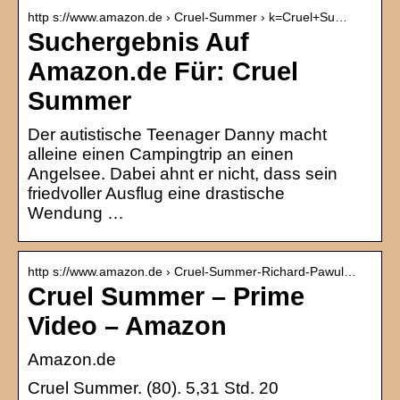
http s://www.amazon.de › Cruel-Summer › k=Cruel+Su…
Suchergebnis Auf
Amazon.de Für: Cruel
Summer
Der autistische Teenager Danny macht
alleine einen Campingtrip an einen
Angelsee. Dabei ahnt er nicht, dass sein
friedvoller Ausflug eine drastische
Wendung …
http s://www.amazon.de › Cruel-Summer-Richard-Pawul…
Cruel Summer – Prime
Video – Amazon
Amazon.de
Cruel Summer. (80). 5,31 Std. 20