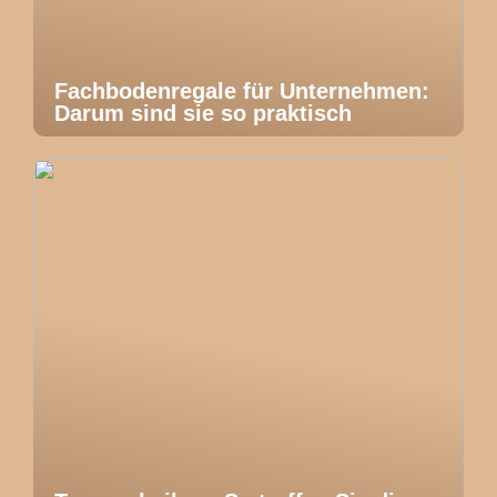
Fachbodenregale für Unternehmen:
Darum sind sie so praktisch