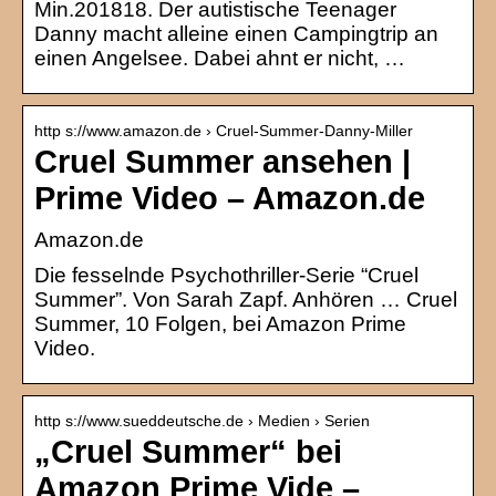
Min.201818. Der autistische Teenager
Danny macht alleine einen Campingtrip an
einen Angelsee. Dabei ahnt er nicht, …
http s://www.amazon.de › Cruel-Summer-Danny-Miller
Cruel Summer ansehen |
Prime Video – Amazon.de
Amazon.de
Die fesselnde Psychothriller-Serie “Cruel
Summer”. Von Sarah Zapf. Anhören … Cruel
Summer, 10 Folgen, bei Amazon Prime
Video.
http s://www.sueddeutsche.de › Medien › Serien
„Cruel Summer“ bei
Amazon Prime Vide –