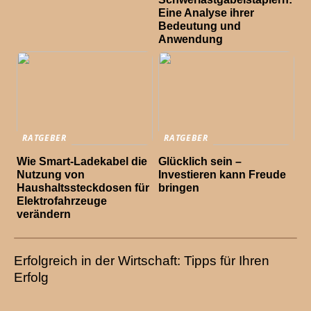
Eine Analyse ihrer
Bedeutung und
Anwendung
RATGEBER
RATGEBER
Wie Smart-Ladekabel die
Glücklich sein –
Nutzung von
Investieren kann Freude
Haushaltssteckdosen für
bringen
Elektrofahrzeuge
verändern
Erfolgreich in der Wirtschaft: Tipps für Ihren
Erfolg