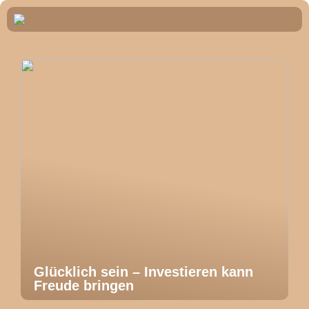
Glücklich sein – Investieren kann
Freude bringen