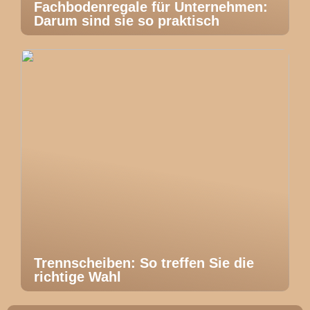
Fachbodenregale für Unternehmen:
Darum sind sie so praktisch
Trennscheiben: So treffen Sie die
richtige Wahl