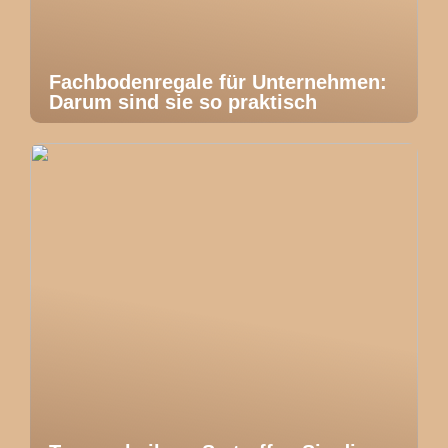
Fachbodenregale für Unternehmen:
Darum sind sie so praktisch