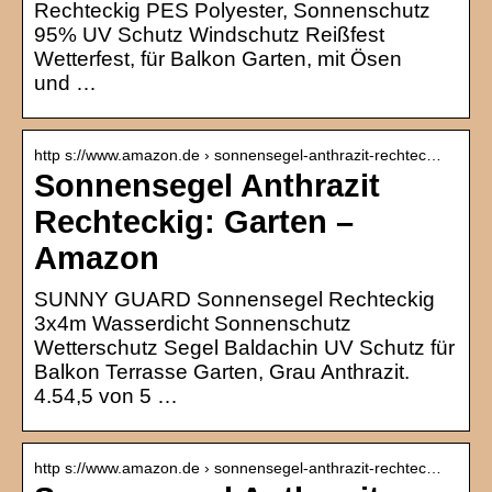
Rechteckig PES Polyester, Sonnenschutz
95% UV Schutz Windschutz Reißfest
Wetterfest, für Balkon Garten, mit Ösen
und …
http s://www.amazon.de › sonnensegel-anthrazit-rechtec…
Sonnensegel Anthrazit
Rechteckig: Garten –
Amazon
SUNNY GUARD Sonnensegel Rechteckig
3x4m Wasserdicht Sonnenschutz
Wetterschutz Segel Baldachin UV Schutz für
Balkon Terrasse Garten, Grau Anthrazit.
4.54,5 von 5 …
http s://www.amazon.de › sonnensegel-anthrazit-rechtec…