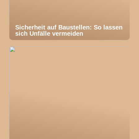
Sicherheit auf Baustellen: So lassen
sich Unfälle vermeiden