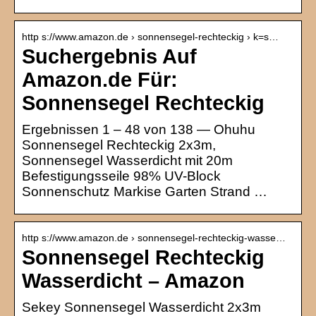
http s://www.amazon.de › sonnensegel-rechteckig › k=s…
Suchergebnis Auf
Amazon.de Für:
Sonnensegel Rechteckig
Ergebnissen 1 – 48 von 138 — Ohuhu
Sonnensegel Rechteckig 2x3m,
Sonnensegel Wasserdicht mit 20m
Befestigungsseile 98% UV-Block
Sonnenschutz Markise Garten Strand …
http s://www.amazon.de › sonnensegel-rechteckig-wasse…
Sonnensegel Rechteckig
Wasserdicht – Amazon
Sekey Sonnensegel Wasserdicht 2x3m