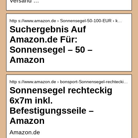
Versand …
http s://www.amazon.de › Sonnensegel-50-100-EUR › k…
Suchergebnis Auf
Amazon.de Für:
Sonnensegel – 50 –
Amazon
http s://www.amazon.de › bonsport-Sonnensegel-rechtecki…
Sonnensegel rechteckig
6x7m inkl.
Befestigungsseile –
Amazon
Amazon.de