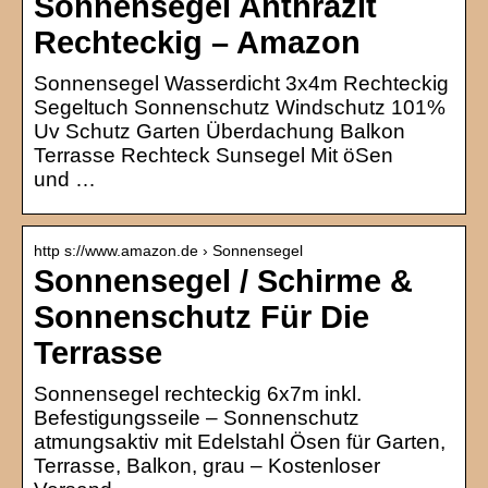
Sonnensegel Anthrazit
Rechteckig – Amazon
Sonnensegel Wasserdicht 3x4m Rechteckig
Segeltuch Sonnenschutz Windschutz 101%
Uv Schutz Garten Überdachung Balkon
Terrasse Rechteck Sunsegel Mit öSen
und …
http s://www.amazon.de › Sonnensegel
Sonnensegel / Schirme &
Sonnenschutz Für Die
Terrasse
Sonnensegel rechteckig 6x7m inkl.
Befestigungsseile – Sonnenschutz
atmungsaktiv mit Edelstahl Ösen für Garten,
Terrasse, Balkon, grau – Kostenloser