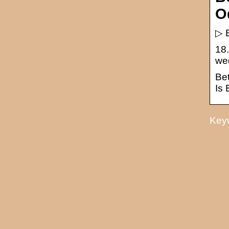
O
▷ 
18.
wed
Bet
Is 
Keyw