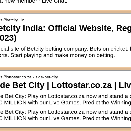
 a new member · Live Chat.
 s://betcity1.in
tcity India: Official Website, Re
2023)
icial site of Betcity betting company. Bets on cricket,
rts. Start playing and make money on betting.
 s://lottostar.co.za › side-bet-city
de Bet City | Lottostar.co.za | L
e Bet City: Play on Lottostar.co.za now and stand a
 MILLION with our Live Games. Predict the Winnin
e Bet City: Play on Lottostar.co.za now and stand a
 MILLION with our Live Games. Predict the Winning 