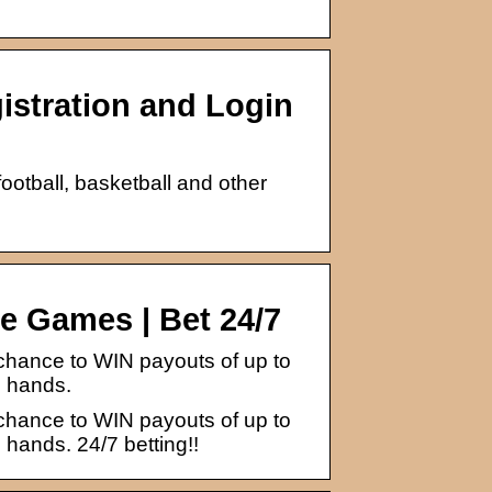
gistration and Login
 football, basketball and other
ive Games | Bet 24/7
 chance to WIN payouts of up to
g hands.
 chance to WIN payouts of up to
hands. 24/7 betting!!