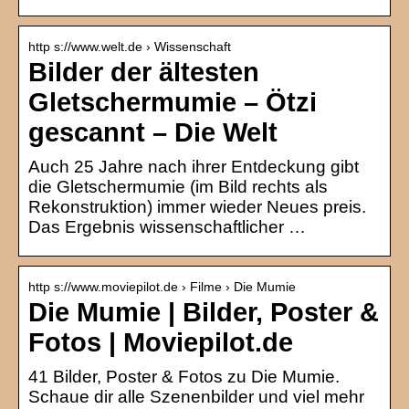
http s://www.welt.de › Wissenschaft
Bilder der ältesten
Gletschermumie – Ötzi
gescannt – Die Welt
Auch 25 Jahre nach ihrer Entdeckung gibt
die Gletschermumie (im Bild rechts als
Rekonstruktion) immer wieder Neues preis.
Das Ergebnis wissenschaftlicher …
http s://www.moviepilot.de › Filme › Die Mumie
Die Mumie | Bilder, Poster &
Fotos | Moviepilot.de
41 Bilder, Poster & Fotos zu Die Mumie.
Schaue dir alle Szenenbilder und viel mehr