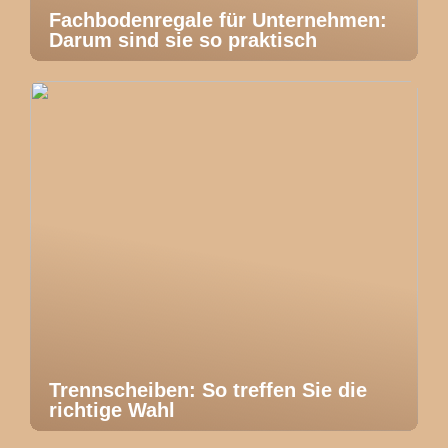
Fachbodenregale für Unternehmen:
Darum sind sie so praktisch
Trennscheiben: So treffen Sie die
richtige Wahl