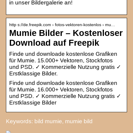
in unser Bildergalerie an!
http s://de.freepik.com › fotos-vektoren-kostenlos › mu…
Mumie Bilder – Kostenloser
Download auf Freepik
Finde und downloade kostenlose Grafiken
für Mumie. 15.000+ Vektoren, Stockfotos
und PSD. ✓ Kommerzielle Nutzung gratis ✓
Erstklassige Bilder.
Finde und downloade kostenlose Grafiken
für Mumie. 16.000+ Vektoren, Stockfotos
und PSD. ✓ Kommerzielle Nutzung gratis ✓
Erstklassige Bilder
Keywords: bild mumie, mumie bild