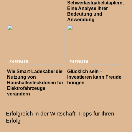
Schwerlastgabelstaplern:
Eine Analyse ihrer
Bedeutung und
Anwendung
RATGEBER
RATGEBER
Wie Smart-Ladekabel die
Glücklich sein –
Nutzung von
Investieren kann Freude
Haushaltssteckdosen für
bringen
Elektrofahrzeuge
verändern
Erfolgreich in der Wirtschaft: Tipps für Ihren
Erfolg