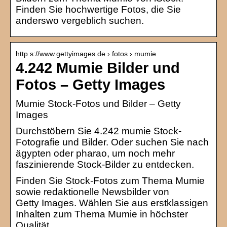
Finden Sie hochwertige Fotos, die Sie
anderswo vergeblich suchen.
http s://www.gettyimages.de › fotos › mumie
4.242 Mumie Bilder und
Fotos – Getty Images
Mumie Stock-Fotos und Bilder – Getty
Images
Durchstöbern Sie 4.242 mumie Stock-
Fotografie und Bilder. Oder suchen Sie nach
ägypten oder pharao, um noch mehr
faszinierende Stock-Bilder zu entdecken.
Finden Sie Stock-Fotos zum Thema Mumie
sowie redaktionelle Newsbilder von
Getty Images. Wählen Sie aus erstklassigen
Inhalten zum Thema Mumie in höchster
Qualität.