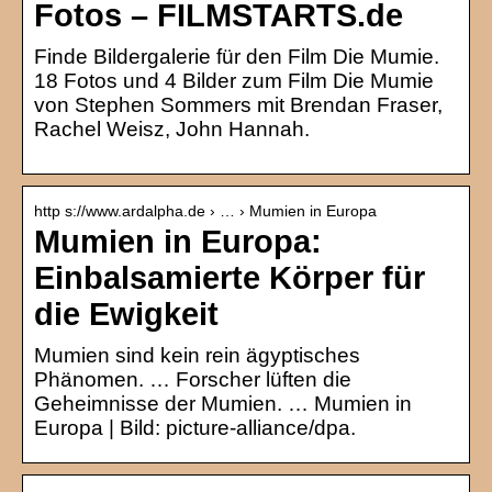
Fotos – FILMSTARTS.de
Finde Bildergalerie für den Film Die Mumie.
18 Fotos und 4 Bilder zum Film Die Mumie
von Stephen Sommers mit Brendan Fraser,
Rachel Weisz, John Hannah.
http s://www.ardalpha.de › … › Mumien in Europa
Mumien in Europa:
Einbalsamierte Körper für
die Ewigkeit
Mumien sind kein rein ägyptisches
Phänomen. … Forscher lüften die
Geheimnisse der Mumien. … Mumien in
Europa | Bild: picture-alliance/dpa.