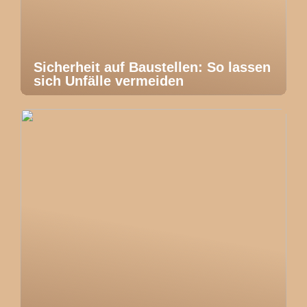
Sicherheit auf Baustellen: So lassen
sich Unfälle vermeiden