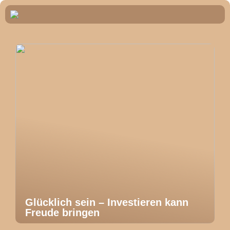
Glücklich sein – Investieren kann
Freude bringen