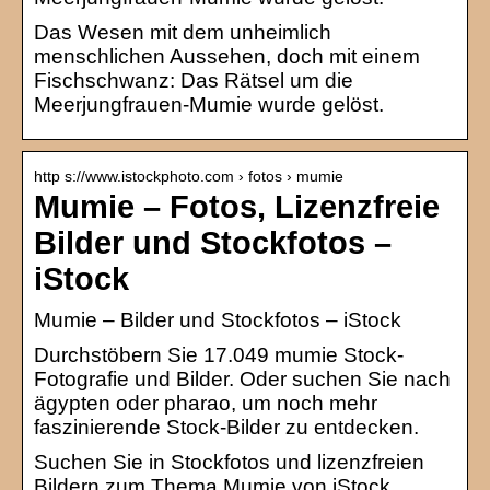
Das Wesen mit dem unheimlich
menschlichen Aussehen, doch mit einem
Fischschwanz: Das Rätsel um die
Meerjungfrauen-Mumie wurde gelöst.
http s://www.istockphoto.com › fotos › mumie
Mumie – Fotos, Lizenzfreie
Bilder und Stockfotos –
iStock
Mumie – Bilder und Stockfotos – iStock
Durchstöbern Sie 17.049 mumie Stock-
Fotografie und Bilder. Oder suchen Sie nach
ägypten oder pharao, um noch mehr
faszinierende Stock-Bilder zu entdecken.
Suchen Sie in Stockfotos und lizenzfreien
Bildern zum Thema Mumie von iStock.