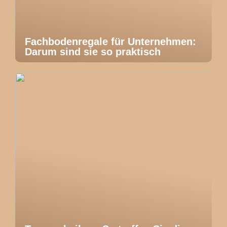
Fachbodenregale für Unternehmen:
Darum sind sie so praktisch