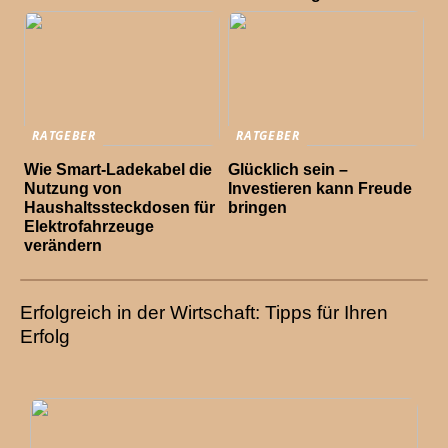
RATGEBER
RATGEBER
Wie Smart-Ladekabel die
Glücklich sein –
Nutzung von
Investieren kann Freude
Haushaltssteckdosen für
bringen
Elektrofahrzeuge
verändern
Erfolgreich in der Wirtschaft: Tipps für Ihren
Erfolg