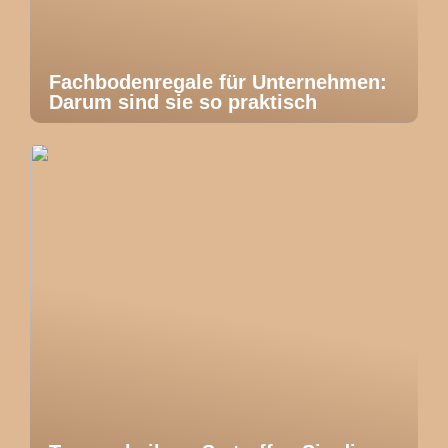
Fachbodenregale für Unternehmen:
Darum sind sie so praktisch