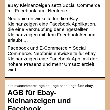
eBay Kleinanzeigen setzt Social Commerce
mit Facebook um | Neofonie
Neofonie entwickelte für die eBay
Kleinanzeigen eine Facebook Applikation,
die eine Verknüpfung der eingestellten
Kleinanzeigen mit dem Facebook Account
erlaubt …
Facebook und E-Commerce = Social
Commerce. Neofonie entwickelte für ebay
Kleinanzeigen eine Facebook App, mit der
höhere Präsenz und mehr Umsatz erzielt
wird.
http s://ecommerce-agb.de › agb-shop › agb-fuer-ebay-…
AGB für Ebay-
Kleinanzeigen und
Facebook