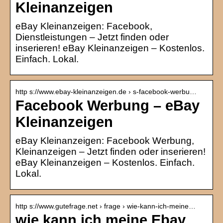
Kleinanzeigen
eBay Kleinanzeigen: Facebook,
Dienstleistungen – Jetzt finden oder
inserieren! eBay Kleinanzeigen – Kostenlos.
Einfach. Lokal.
http s://www.ebay-kleinanzeigen.de › s-facebook-werbu…
Facebook Werbung – eBay
Kleinanzeigen
eBay Kleinanzeigen: Facebook Werbung,
Kleinanzeigen – Jetzt finden oder inserieren!
eBay Kleinanzeigen – Kostenlos. Einfach.
Lokal.
http s://www.gutefrage.net › frage › wie-kann-ich-meine…
wie kann ich meine Ebay