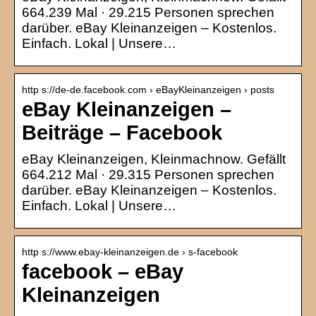
664.239 Mal · 29.215 Personen sprechen
darüber. eBay Kleinanzeigen – Kostenlos.
Einfach. Lokal | Unsere…
http s://de-de.facebook.com › eBayKleinanzeigen › posts
eBay Kleinanzeigen –
Beiträge – Facebook
eBay Kleinanzeigen, Kleinmachnow. Gefällt
664.212 Mal · 29.315 Personen sprechen
darüber. eBay Kleinanzeigen – Kostenlos.
Einfach. Lokal | Unsere…
http s://www.ebay-kleinanzeigen.de › s-facebook
facebook – eBay
Kleinanzeigen