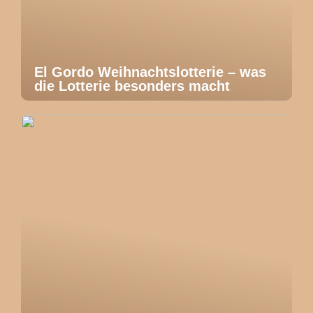
El Gordo Weihnachtslotterie – was
die Lotterie besonders macht