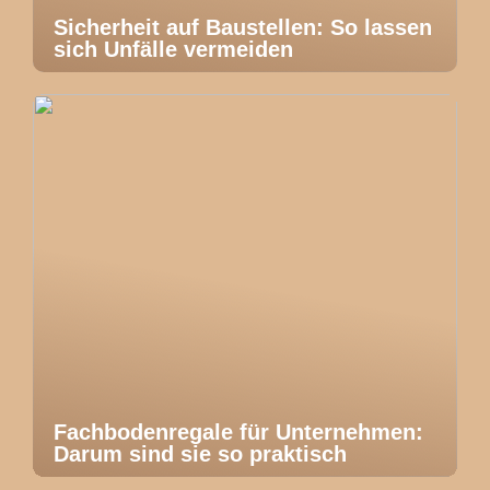
Sicherheit auf Baustellen: So lassen
sich Unfälle vermeiden
Fachbodenregale für Unternehmen:
Darum sind sie so praktisch