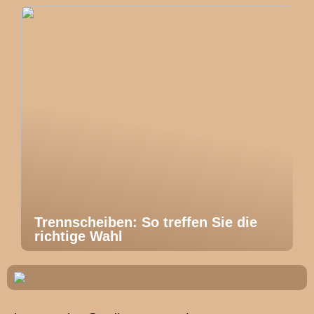
Trennscheiben: So treffen Sie die
richtige Wahl