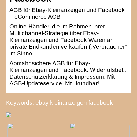
AGB für Ebay-Kleinanzeigen und Facebook
– eCommerce AGB
Online-Händler, die im Rahmen ihrer
Multichannel-Strategie über Ebay-
Kleinanzeigen und Facebook Waren an
private Endkunden verkaufen („Verbraucher“
im Sinne …
Abmahnsichere AGB für Ebay-
Kleinanzeigen und Facebook. Widerrufsbel.,
Datenschutzerklärung & Impressum. Mit
AGB-Updateservice. Mtl. kündbar!
Keywords: ebay kleinanzeigen facebook