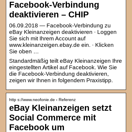
Facebook-Verbindung
deaktivieren – CHIP
06.09.2018 — Facebook-Verbindung zu
eBay Kleinanzeigen deaktivieren · Loggen
Sie sich mit Ihrem Account auf
www.kleinanzeigen.ebay.de ein. · Klicken
Sie oben …
Standardmäßig teilt eBay Kleinanzeigen Ihre
eingestellten Artikel auf Facebook. Wie Sie
die Facebook-Verbindung deaktivieren,
zeigen wir Ihnen in folgendem Praxistipp.
http s://www.neofonie.de › Referenz
eBay Kleinanzeigen setzt
Social Commerce mit
Facebook um