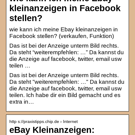
kleinanzeigen in Facebook
stellen?
wie kann ich meine Ebay kleinanzeigen in
Facebook stellen? (verkaufen, Funktion)
Das ist bei der Anzeige unterm Bild rechts.
Da steht “weiterempfehlen: …” Da kannst du
die Anzeige auf facebook, twitter, email usw
teilen …
Das ist bei der Anzeige unterm Bild rechts.
Da steht "weiterempfehlen: …" Da kannst du
die Anzeige auf facebook, twitter, email usw
teilen. Ich habe dir ein Bild gemacht und es
extra in…
http s://praxistipps.chip.de › Internet
eBay Kleinanzeigen: