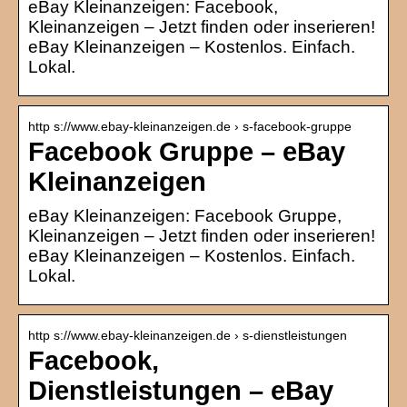
eBay Kleinanzeigen: Facebook,
Kleinanzeigen – Jetzt finden oder inserieren!
eBay Kleinanzeigen – Kostenlos. Einfach.
Lokal.
http s://www.ebay-kleinanzeigen.de › s-facebook-gruppe
Facebook Gruppe – eBay
Kleinanzeigen
eBay Kleinanzeigen: Facebook Gruppe,
Kleinanzeigen – Jetzt finden oder inserieren!
eBay Kleinanzeigen – Kostenlos. Einfach.
Lokal.
http s://www.ebay-kleinanzeigen.de › s-dienstleistungen
Facebook,
Dienstleistungen – eBay