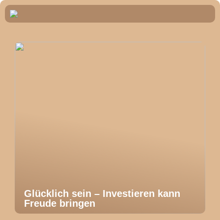
Glücklich sein – Investieren kann
Freude bringen