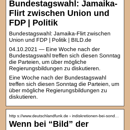
Bundestagswahl: Jamaika-
Flirt zwischen Union und
FDP | Politik
Bundestagswahl: Jamaika-Flirt zwischen
Union und FDP | Politik | BILD.de
04.10.2021 — Eine Woche nach der
Bundestagswahl treffen sich diesen Sonntag
die Parteien, um über mögliche
Regierungsbildungen zu diskutieren.
Eine Woche nach der Bundestagswahl
treffen sich diesen Sonntag die Parteien, um
über mögliche Regierungsbildungen zu
diskutieren.
http s://www.deutschlandfunk.de › indiskretionen-bei-sond…
Wenn bei “Bild” der