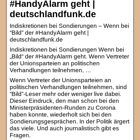
#HandyAlarm geht |
deutschlandfunk.de
Indiskretionen bei Sondierungen – Wenn bei
“Bild” der #HandyAlarm geht |
deutschlandfunk.de
Indiskretionen bei Sondierungen Wenn bei
„Bild“ der #HandyAlarm geht. Wenn Vertreter
der Unionsparteien an politischen
Verhandlungen teilnehmen, …
Wenn Vertreter der Unionsparteien an
politischen Verhandlungen teilnehmen, sind
“Bild”-Leser mehr oder weniger live dabei.
Dieser Eindruck, den man schon bei den
Ministerpräsidenten-Runden zu Corona
haben konnte, wiederholt sich bei den
Sondierungsgesprächen. In der Politik ärgert
das viele. Und auch journalistisch gibt es
Fragen.