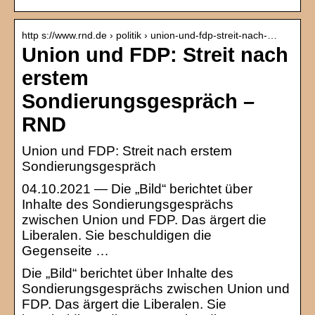
http s://www.rnd.de › politik › union-und-fdp-streit-nach-…
Union und FDP: Streit nach
erstem
Sondierungsgespräch –
RND
Union und FDP: Streit nach erstem
Sondierungsgespräch
04.10.2021 — Die „Bild“ berichtet über
Inhalte des Sondierungsgesprächs
zwischen Union und FDP. Das ärgert die
Liberalen. Sie beschuldigen die
Gegenseite …
Die „Bild“ berichtet über Inhalte des
Sondierungsgesprächs zwischen Union und
FDP. Das ärgert die Liberalen. Sie