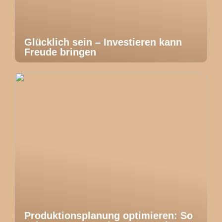
Glücklich sein – Investieren kann
Freude bringen
Produktionsplanung optimieren: So