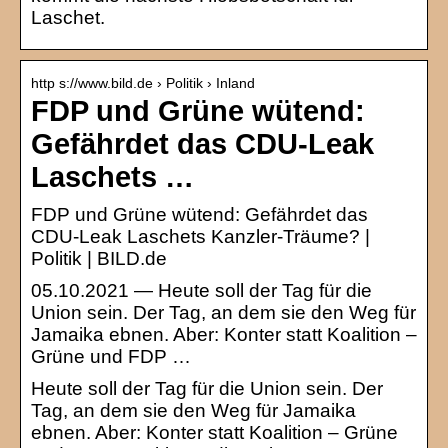
Laschet.
http s://www.bild.de › Politik › Inland
FDP und Grüne wütend:
Gefährdet das CDU-Leak
Laschets …
FDP und Grüne wütend: Gefährdet das
CDU-Leak Laschets Kanzler-Träume? |
Politik | BILD.de
05.10.2021 — Heute soll der Tag für die
Union sein. Der Tag, an dem sie den Weg für
Jamaika ebnen. Aber: Konter statt Koalition –
Grüne und FDP …
Heute soll der Tag für die Union sein. Der
Tag, an dem sie den Weg für Jamaika
ebnen. Aber: Konter statt Koalition – Grüne