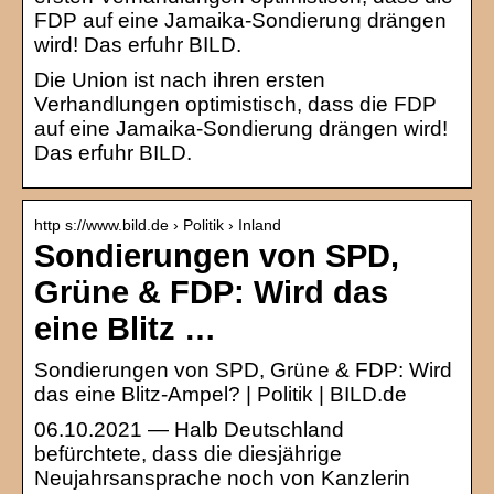
FDP auf eine Jamaika-Sondierung drängen
wird! Das erfuhr BILD.
Die Union ist nach ihren ersten
Verhandlungen optimistisch, dass die FDP
auf eine Jamaika-Sondierung drängen wird!
Das erfuhr BILD.
http s://www.bild.de › Politik › Inland
Sondierungen von SPD,
Grüne & FDP: Wird das
eine Blitz …
Sondierungen von SPD, Grüne & FDP: Wird
das eine Blitz-Ampel? | Politik | BILD.de
06.10.2021 — Halb Deutschland
befürchtete, dass die diesjährige
Neujahrsansprache noch von Kanzlerin