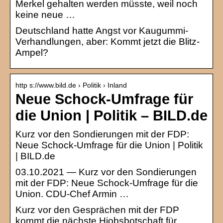
Merkel gehalten werden müsste, weil noch
keine neue …
Deutschland hatte Angst vor Kaugummi-
Verhandlungen, aber: Kommt jetzt die Blitz-
Ampel?
http s://www.bild.de › Politik › Inland
Neue Schock-Umfrage für
die Union | Politik – BILD.de
Kurz vor den Sondierungen mit der FDP:
Neue Schock-Umfrage für die Union | Politik
| BILD.de
03.10.2021 — Kurz vor den Sondierungen
mit der FDP: Neue Schock-Umfrage für die
Union. CDU-Chef Armin …
Kurz vor den Gesprächen mit der FDP
kommt die nächste Hiobsbotschaft für