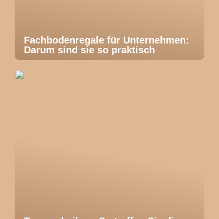
Fachbodenregale für Unternehmen:
Darum sind sie so praktisch