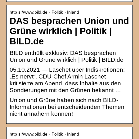
http s://www.bild.de › Politik › Inland
DAS besprachen Union und
Grüne wirklich | Politik |
BILD.de
BILD enthüllt exklusiv: DAS besprachen
Union und Grüne wirklich | Politik | BILD.de
05.10.2021 — Laschet über Indiskretionen:
„Es nervt“. CDU-Chef Armin Laschet
kritisierte am Abend, dass Inhalte aus den
Sondierungen mit den Grünen bekannt …
Union und Grüne haben sich nach BILD-
Informationen bei entscheidenden Themen
nicht annähern können!
http s://www.bild.de › Politik › Inland