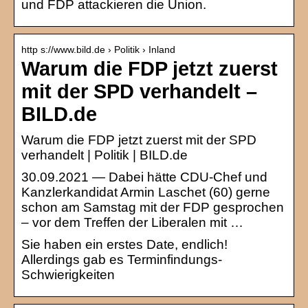
und FDP attackieren die Union.
http s://www.bild.de › Politik › Inland
Warum die FDP jetzt zuerst
mit der SPD verhandelt –
BILD.de
Warum die FDP jetzt zuerst mit der SPD
verhandelt | Politik | BILD.de
30.09.2021 — Dabei hätte CDU-Chef und
Kanzlerkandidat Armin Laschet (60) gerne
schon am Samstag mit der FDP gesprochen
– vor dem Treffen der Liberalen mit …
Sie haben ein erstes Date, endlich!
Allerdings gab es Terminfindungs-
Schwierigkeiten