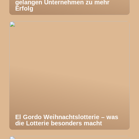
gelangen Unternehmen zu mehr
Erfolg
El Gordo Weihnachtslotterie – was
die Lotterie besonders macht