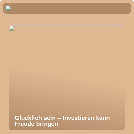
Glücklich sein – Investieren kann
Freude bringen