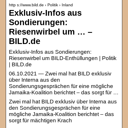
http s://www.bild.de › Politik › Inland
Exklusiv-Infos aus
Sondierungen:
Riesenwirbel um … –
BILD.de
Exklusiv-Infos aus Sondierungen:
Riesenwirbel um BILD-Enthüllungen | Politik
| BILD.de
06.10.2021 — Zwei mal hat BILD exklusiv
über Interna aus den
Sondierungsgesprächen für eine mögliche
Jamaika-Koalition berichtet – das sorgt für …
Zwei mal hat BILD exklusiv über Interna aus
den Sondierungsgesprächen für eine
mögliche Jamaika-Koalition berichtet – das
sorgt für mächtigen Krach