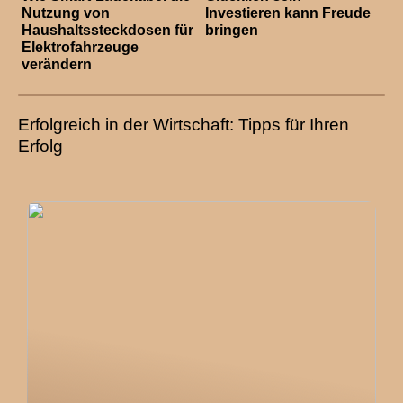
Nutzung von
Investieren kann Freude
Haushaltssteckdosen für
bringen
Elektrofahrzeuge
verändern
Erfolgreich in der Wirtschaft: Tipps für Ihren
Erfolg