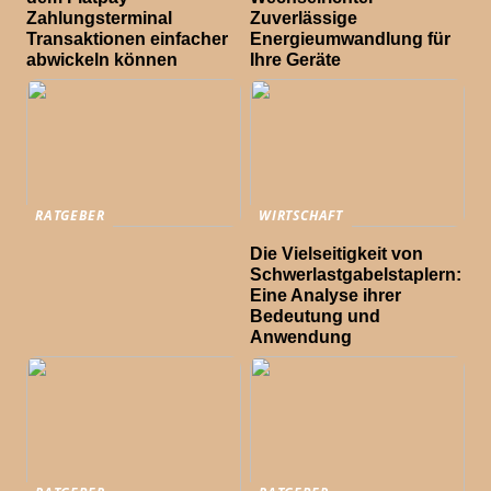
Zahlungsterminal
Zuverlässige
Transaktionen einfacher
Energieumwandlung für
abwickeln können
Ihre Geräte
RATGEBER
WIRTSCHAFT
Die Vielseitigkeit von
Schwerlastgabelstaplern:
Eine Analyse ihrer
Bedeutung und
Anwendung