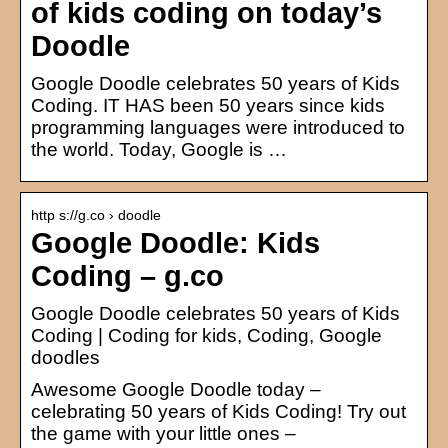
of kids coding on today’s
Doodle
Google Doodle celebrates 50 years of Kids
Coding. IT HAS been 50 years since kids
programming languages were introduced to
the world. Today, Google is …
http s://g.co › doodle
Google Doodle: Kids
Coding – g.co
Google Doodle celebrates 50 years of Kids
Coding | Coding for kids, Coding, Google
doodles
Awesome Google Doodle today –
celebrating 50 years of Kids Coding! Try out
the game with your little ones –