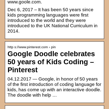
www.goole.com.
Dec 6, 2017 – It has been 50 years since
kids programming languages were first
introduced to the world and they were
introduced to the UK National Curriculum in
2014.
http s://www.pinterest.com › pin
Google Doodle celebrates
50 years of Kids Coding –
Pinterest
04.12.2017 — Google, in honor of 50 years
of the first introduction of coding language for
kids, has come up with an interactive doodle.
The doodle with help …