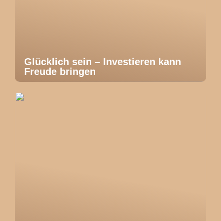
Glücklich sein – Investieren kann
Freude bringen