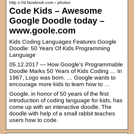
http s://d.facebook.com › photos
Code Kids – Awesome
Google Doodle today –
www.goole.com
Kids Coding Languages Features Google
Doodle: 50 Years Of Kids Programming
Language
05.12.2017 — How Google’s Programmable
Doodle Marks 50 Years of Kids Coding … In
1967, Logo was born. … Google wants to
encourage more kids to learn how to …
Google, in honor of 50 years of the first
introduction of coding language for kids, has
come up with an interactive doodle. The
doodle with help of a small rabbit teaches
users how to code.