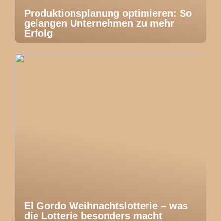
Produktionsplanung optimieren: So
gelangen Unternehmen zu mehr
Erfolg
El Gordo Weihnachtslotterie – was
die Lotterie besonders macht