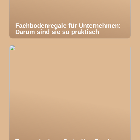
Fachbodenregale für Unternehmen:
Darum sind sie so praktisch