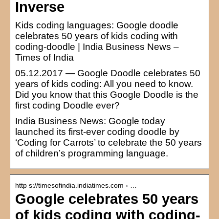
Inverse
Kids coding languages: Google doodle
celebrates 50 years of kids coding with
coding-doodle | India Business News –
Times of India
05.12.2017 — Google Doodle celebrates 50
years of kids coding: All you need to know.
Did you know that this Google Doodle is the
first coding Doodle ever?
India Business News: Google today
launched its first-ever coding doodle by
‘Coding for Carrots’ to celebrate the 50 years
of children’s programming language.
http s://timesofindia.indiatimes.com › …
Google celebrates 50 years
of kids coding with coding-