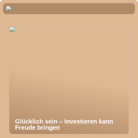
Glücklich sein – Investieren kann
Freude bringen