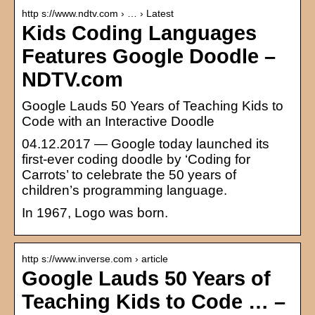
http s://www.ndtv.com › … › Latest
Kids Coding Languages
Features Google Doodle –
NDTV.com
Google Lauds 50 Years of Teaching Kids to
Code with an Interactive Doodle
04.12.2017 — Google today launched its
first-ever coding doodle by ‘Coding for
Carrots’ to celebrate the 50 years of
children’s programming language.
In 1967, Logo was born.
http s://www.inverse.com › article
Google Lauds 50 Years of
Teaching Kids to Code … –