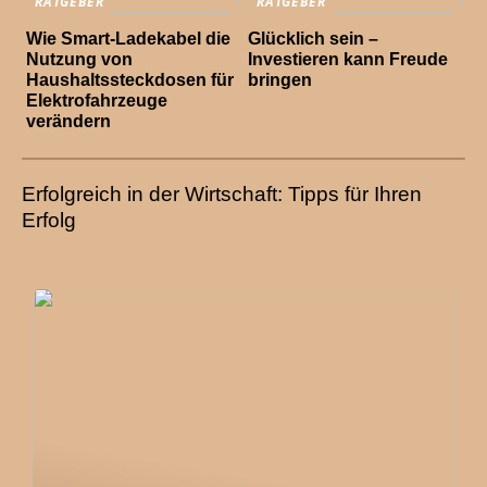
RATGEBER
RATGEBER
Wie Smart-Ladekabel die
Glücklich sein –
Nutzung von
Investieren kann Freude
Haushaltssteckdosen für
bringen
Elektrofahrzeuge
verändern
Erfolgreich in der Wirtschaft: Tipps für Ihren
Erfolg