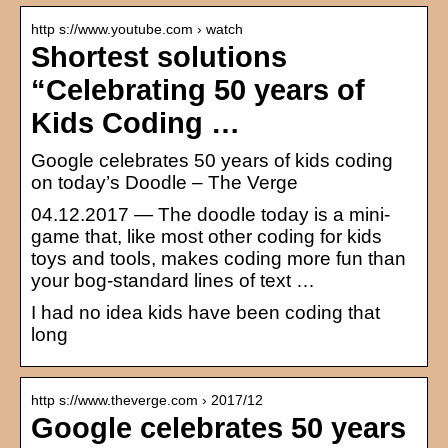
http s://www.youtube.com › watch
Shortest solutions
“Celebrating 50 years of
Kids Coding …
Google celebrates 50 years of kids coding
on today’s Doodle – The Verge
04.12.2017 — The doodle today is a mini-
game that, like most other coding for kids
toys and tools, makes coding more fun than
your bog-standard lines of text …
I had no idea kids have been coding that
long
http s://www.theverge.com › 2017/12
Google celebrates 50 years