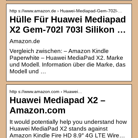
http s://www.amazon.de › Huawei-Mediapad-Gem-702l-…
Hülle Für Huawei Mediapad
X2 Gem-702l 703l Silikon …
Amazon.de
Vergleich zwischen: – Amazon Kindle
Paperwhite – Huawei MediaPad X2. Marke
und Modell. Information über die Marke, das
Modell und …
http s://www.amazon.com › Huawei…
Huawei Mediapad X2 –
Amazon.com
It would potentially help you understand how
Huawei MediaPad X2 stands against
Amazon Kindle Fire HD 8.9″ 4G LTE Wire…