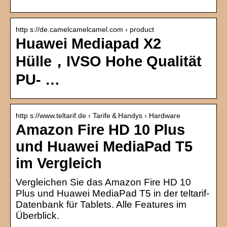
http s://de.camelcamelcamel.com › product
Huawei Mediapad X2
Hülle，IVSO Hohe Qualität
PU- …
http s://www.teltarif.de › Tarife & Handys › Hardware
Amazon Fire HD 10 Plus
und Huawei MediaPad T5
im Vergleich
Vergleichen Sie das Amazon Fire HD 10
Plus und Huawei MediaPad T5 in der teltarif-
Datenbank für Tablets. Alle Features im
Überblick.