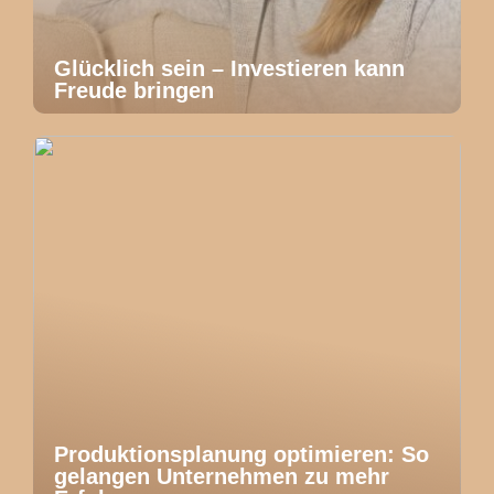
Glücklich sein – Investieren kann
Freude bringen
Produktionsplanung optimieren: So
gelangen Unternehmen zu mehr