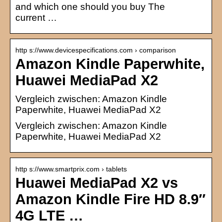
and which one should you buy The
current …
http s://www.devicespecifications.com › comparison
Amazon Kindle Paperwhite,
Huawei MediaPad X2
Vergleich zwischen: Amazon Kindle
Paperwhite, Huawei MediaPad X2
Vergleich zwischen: Amazon Kindle
Paperwhite, Huawei MediaPad X2
http s://www.smartprix.com › tablets
Huawei MediaPad X2 vs
Amazon Kindle Fire HD 8.9″
4G LTE …