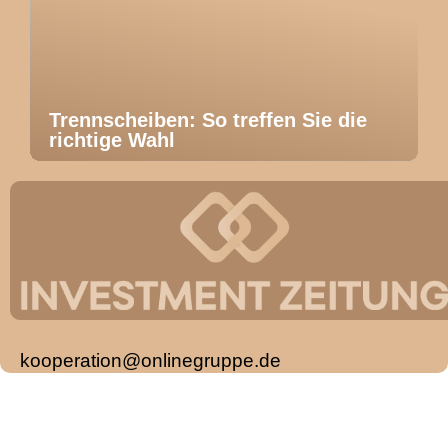
Trennscheiben: So treffen Sie die
richtige Wahl
kooperation@onlinegruppe.de