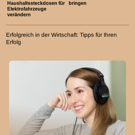
Haushaltssteckdosen für
bringen
Elektrofahrzeuge
verändern
Erfolgreich in der Wirtschaft: Tipps für Ihren
Erfolg