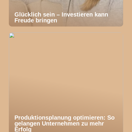
Glücklich sein – Investieren kann
Freude bringen
Produktionsplanung optimieren: So
gelangen Unternehmen zu mehr
Erfolg