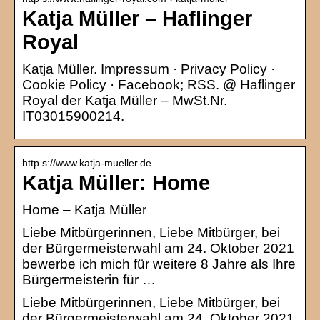
Katja Müller – Haflinger
Royal
Katja Müller. Impressum · Privacy Policy ·
Cookie Policy · Facebook; RSS. @ Haflinger
Royal der Katja Müller – MwSt.Nr.
IT03015900214.
http s://www.katja-mueller.de
Katja Müller: Home
Home – Katja Müller
Liebe Mitbürgerinnen, Liebe Mitbürger, bei
der Bürgermeisterwahl am 24. Oktober 2021
bewerbe ich mich für weitere 8 Jahre als Ihre
Bürgermeisterin für …
Liebe Mitbürgerinnen, Liebe Mitbürger, bei
der Bürgermeisterwahl am 24. Oktober 2021