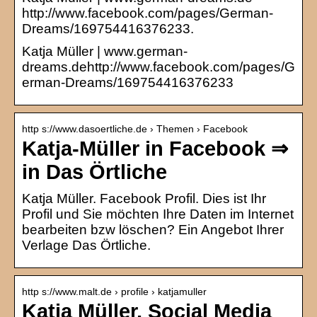
http://www.facebook.com/pages/German-
Dreams/169754416376233.
Katja Müller | www.german-
dreams.dehttp://www.facebook.com/pages/G
erman-Dreams/169754416376233
http s://www.dasoertliche.de › Themen › Facebook
Katja-Müller in Facebook ⇒
in Das Örtliche
Katja Müller. Facebook Profil. Dies ist Ihr
Profil und Sie möchten Ihre Daten im Internet
bearbeiten bzw löschen? Ein Angebot Ihrer
Verlage Das Örtliche.
http s://www.malt.de › profile › katjamuller
Katja Müller, Social Media