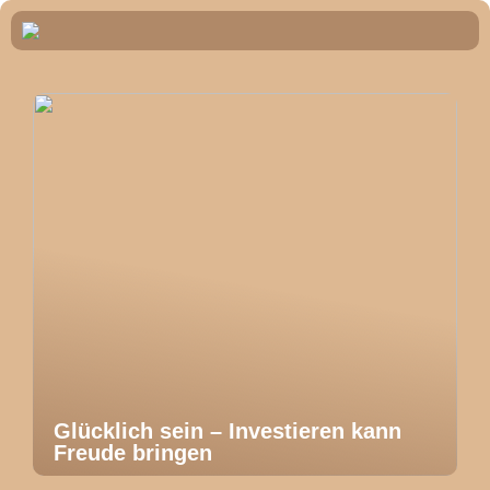
Glücklich sein – Investieren kann
Freude bringen