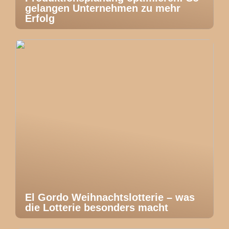
gelangen Unternehmen zu mehr
Erfolg
El Gordo Weihnachtslotterie – was
die Lotterie besonders macht