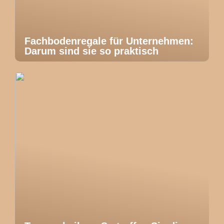
Fachbodenregale für Unternehmen:
Darum sind sie so praktisch