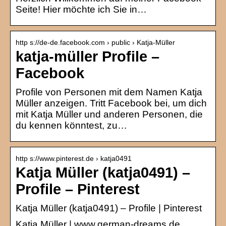
Seite! Hier möchte ich Sie in…
http s://de-de.facebook.com › public › Katja-Müller
katja-müller Profile –
Facebook
Profile von Personen mit dem Namen Katja
Müller anzeigen. Tritt Facebook bei, um dich
mit Katja Müller und anderen Personen, die
du kennen könntest, zu…
http s://www.pinterest.de › katja0491
Katja Müller (katja0491) –
Profile – Pinterest
Katja Müller (katja0491) – Profile | Pinterest
Katja Müller | www.german-dreams.de