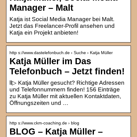
Manager – Malt
Katja ist Social Media Manager bei Malt.
Jetzt das Freelancer-Profil ansehen und
Katja ein Projekt anbieten!
http s://www.dastelefonbuch.de › Suche › Katja Müller
Katja Müller im Das
Telefonbuch – Jetzt finden!
ll▷ Katja Müller gesucht? Richtige Adressen
und Telefonnummern finden! 156 Einträge
zu Katja Müller mit aktuellen Kontaktdaten,
Öffnungszeiten und …
http s://www.ckm-coaching.de › blog
BLOG – Katja Müller –