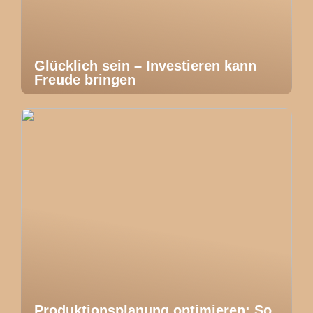
Glücklich sein – Investieren kann
Freude bringen
Produktionsplanung optimieren: So