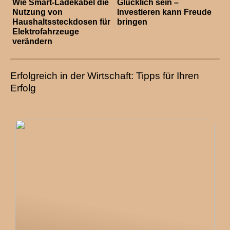
Wie Smart-Ladekabel die
Glücklich sein –
Nutzung von
Investieren kann Freude
Haushaltssteckdosen für
bringen
Elektrofahrzeuge
verändern
Erfolgreich in der Wirtschaft: Tipps für Ihren
Erfolg