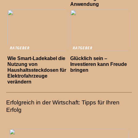
Anwendung
RATGEBER
RATGEBER
Wie Smart-Ladekabel die
Glücklich sein –
Nutzung von
Investieren kann Freude
Haushaltssteckdosen für
bringen
Elektrofahrzeuge
verändern
Erfolgreich in der Wirtschaft: Tipps für Ihren
Erfolg