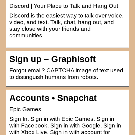
Discord | Your Place to Talk and Hang Out
Discord is the easiest way to talk over voice,
video, and text. Talk, chat, hang out, and
stay close with your friends and
communities.
Sign up – Graphisoft
Forgot email? CAPTCHA image of text used
to distinguish humans from robots.
Accounts • Snapchat
Epic Games
Sign In. Sign in with Epic Games. Sign in
with Facebook. Sign in with Google. Sign in
with Xbox Live. Sign in with account for