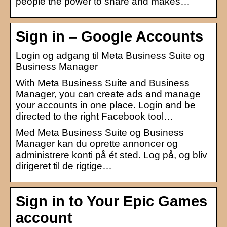
people the power to share and makes…
Sign in – Google Accounts
Login og adgang til Meta Business Suite og
Business Manager
With Meta Business Suite and Business
Manager, you can create ads and manage
your accounts in one place. Login and be
directed to the right Facebook tool…
Med Meta Business Suite og Business
Manager kan du oprette annoncer og
administrere konti på ét sted. Log på, og bliv
dirigeret til de rigtige…
Sign in to Your Epic Games
account