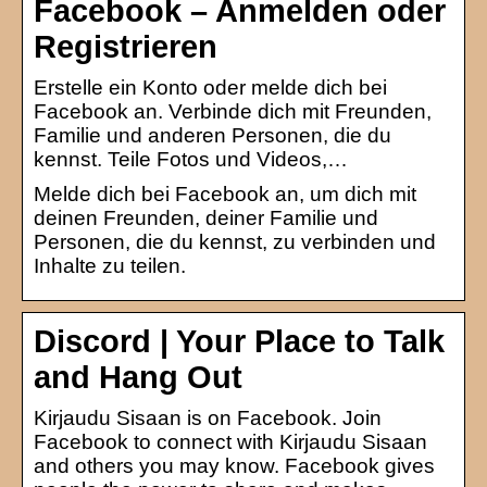
Facebook – Anmelden oder
Registrieren
Erstelle ein Konto oder melde dich bei
Facebook an. Verbinde dich mit Freunden,
Familie und anderen Personen, die du
kennst. Teile Fotos und Videos,…
Melde dich bei Facebook an, um dich mit
deinen Freunden, deiner Familie und
Personen, die du kennst, zu verbinden und
Inhalte zu teilen.
Discord | Your Place to Talk
and Hang Out
Kirjaudu Sisaan is on Facebook. Join
Facebook to connect with Kirjaudu Sisaan
and others you may know. Facebook gives