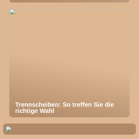
Trennscheiben: So treffen Sie die
richtige Wahl