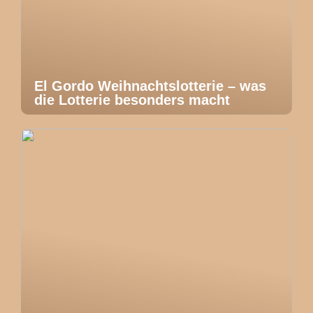
El Gordo Weihnachtslotterie – was
die Lotterie besonders macht