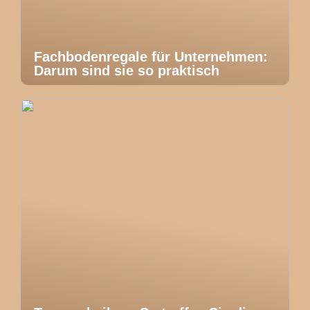
Fachbodenregale für Unternehmen:
Darum sind sie so praktisch