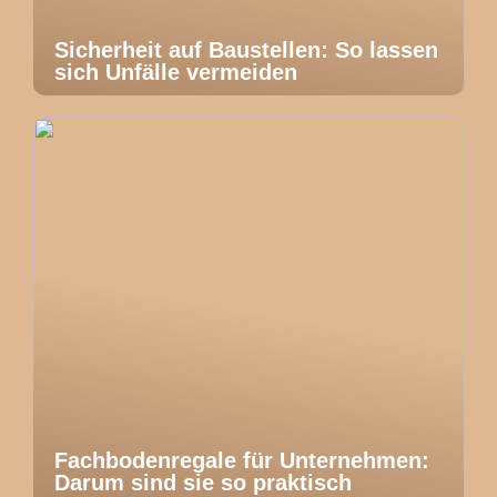
Sicherheit auf Baustellen: So lassen
sich Unfälle vermeiden
Fachbodenregale für Unternehmen:
Darum sind sie so praktisch