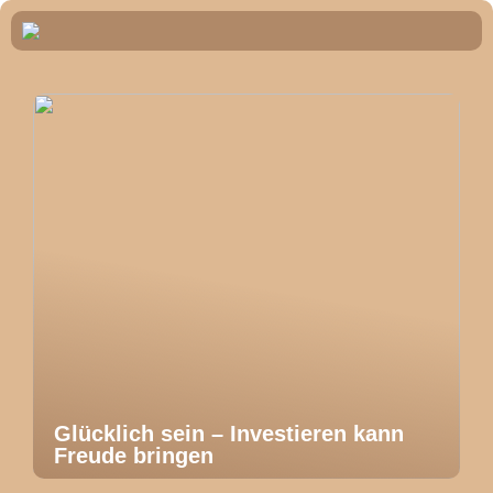
Glücklich sein – Investieren kann
Freude bringen