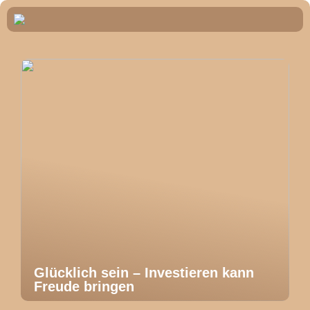
Glücklich sein – Investieren kann
Freude bringen