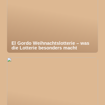
El Gordo Weihnachtslotterie – was
die Lotterie besonders macht