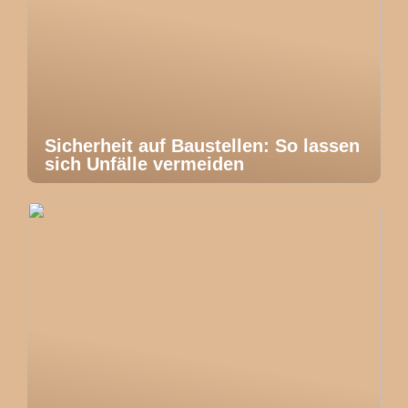
Sicherheit auf Baustellen: So lassen
sich Unfälle vermeiden