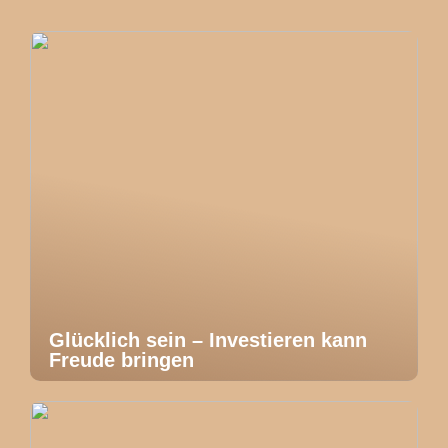
Glücklich sein – Investieren kann
Freude bringen