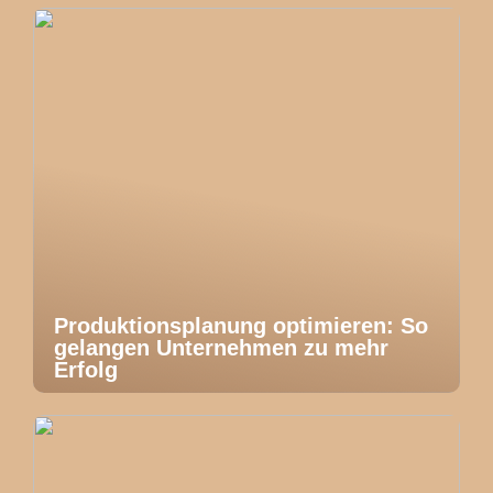
Produktionsplanung optimieren: So
gelangen Unternehmen zu mehr
Erfolg