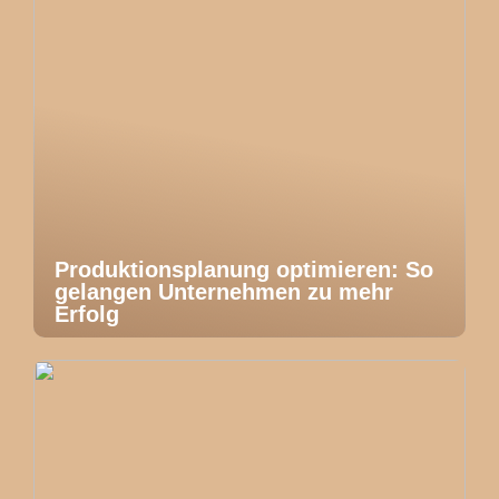
Produktionsplanung optimieren: So
gelangen Unternehmen zu mehr
Erfolg