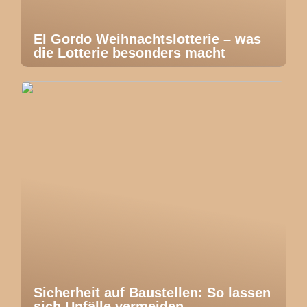
El Gordo Weihnachtslotterie – was
die Lotterie besonders macht
Sicherheit auf Baustellen: So lassen
sich Unfälle vermeiden