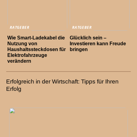
RATGEBER
RATGEBER
Wie Smart-Ladekabel die
Glücklich sein –
Nutzung von
Investieren kann Freude
Haushaltssteckdosen für
bringen
Elektrofahrzeuge
verändern
Erfolgreich in der Wirtschaft: Tipps für Ihren
Erfolg