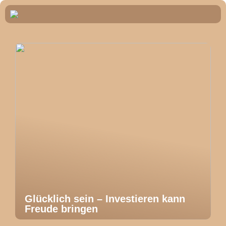
Glücklich sein – Investieren kann
Freude bringen