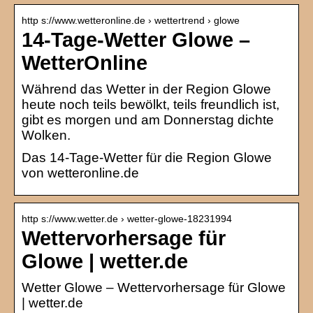
http s://www.wetteronline.de › wettertrend › glowe
14-Tage-Wetter Glowe –
WetterOnline
Während das Wetter in der Region Glowe
heute noch teils bewölkt, teils freundlich ist,
gibt es morgen und am Donnerstag dichte
Wolken.
Das 14-Tage-Wetter für die Region Glowe
von wetteronline.de
http s://www.wetter.de › wetter-glowe-18231994
Wettervorhersage für
Glowe | wetter.de
Wetter Glowe – Wettervorhersage für Glowe
| wetter.de