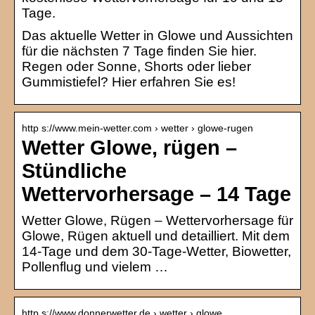
Tage.
Das aktuelle Wetter in Glowe und Aussichten
für die nächsten 7 Tage finden Sie hier.
Regen oder Sonne, Shorts oder lieber
Gummistiefel? Hier erfahren Sie es!
http s://www.mein-wetter.com › wetter › glowe-rugen
Wetter Glowe, rügen –
Stündliche
Wettervorhersage – 14 Tage
Wetter Glowe, Rügen – Wettervorhersage für
Glowe, Rügen aktuell und detailliert. Mit dem
14-Tage und dem 30-Tage-Wetter, Biowetter,
Pollenflug und vielem …
http s://www.donnerwetter.de › wetter › glowe