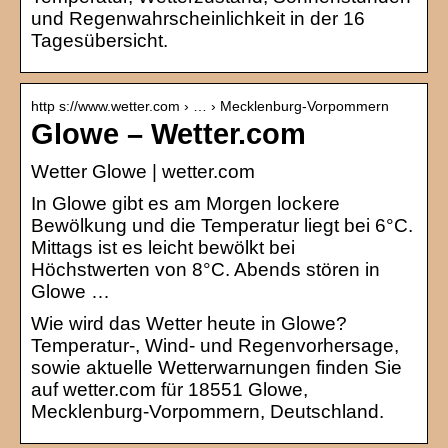
und Regenwahrscheinlichkeit in der 16
Tagesübersicht.
http s://www.wetter.com › … › Mecklenburg-Vorpommern
Glowe – Wetter.com
Wetter Glowe | wetter.com
In Glowe gibt es am Morgen lockere
Bewölkung und die Temperatur liegt bei 6°C.
Mittags ist es leicht bewölkt bei
Höchstwerten von 8°C. Abends stören in
Glowe …
Wie wird das Wetter heute in Glowe?
Temperatur-, Wind- und Regenvorhersage,
sowie aktuelle Wetterwarnungen finden Sie
auf wetter.com für 18551 Glowe,
Mecklenburg-Vorpommern, Deutschland.