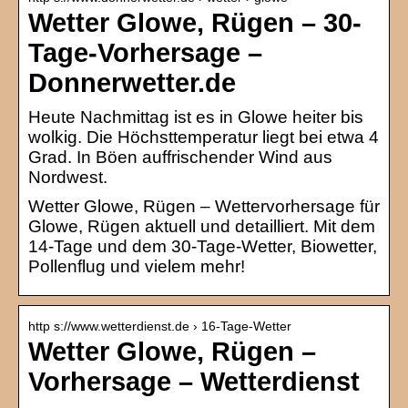
Wetter Glowe, Rügen – 30-
Tage-Vorhersage –
Donnerwetter.de
Heute Nachmittag ist es in Glowe heiter bis
wolkig. Die Höchsttemperatur liegt bei etwa 4
Grad. In Böen auffrischender Wind aus
Nordwest.
Wetter Glowe, Rügen – Wettervorhersage für
Glowe, Rügen aktuell und detailliert. Mit dem
14-Tage und dem 30-Tage-Wetter, Biowetter,
Pollenflug und vielem mehr!
http s://www.wetterdienst.de › 16-Tage-Wetter
Wetter Glowe, Rügen –
Vorhersage – Wetterdienst