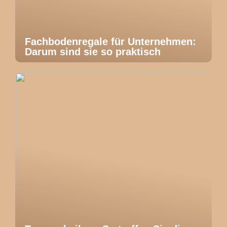
Fachbodenregale für Unternehmen:
Darum sind sie so praktisch