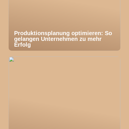
Produktionsplanung optimieren: So
gelangen Unternehmen zu mehr
Erfolg