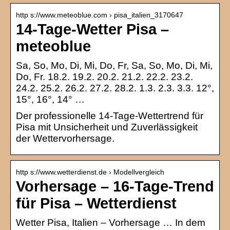
http s://www.meteoblue.com › pisa_italien_3170647
14-Tage-Wetter Pisa –
meteoblue
Sa, So, Mo, Di, Mi, Do, Fr, Sa, So, Mo, Di, Mi,
Do, Fr. 18.2. 19.2. 20.2. 21.2. 22.2. 23.2.
24.2. 25.2. 26.2. 27.2. 28.2. 1.3. 2.3. 3.3. 12°,
15°, 16°, 14° …
Der professionelle 14-Tage-Wettertrend für
Pisa mit Unsicherheit und Zuverlässigkeit
der Wettervorhersage.
http s://www.wetterdienst.de › Modellvergleich
Vorhersage – 16-Tage-Trend
für Pisa – Wetterdienst
Wetter Pisa, Italien – Vorhersage … In dem