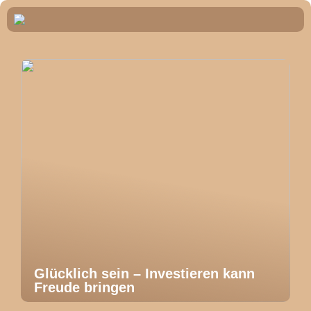
Glücklich sein – Investieren kann
Freude bringen