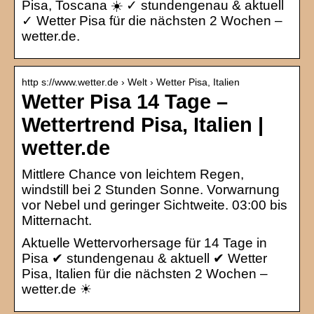
Pisa, Toscana ☀️ ✓ stundengenau & aktuell
✓ Wetter Pisa für die nächsten 2 Wochen –
wetter.de.
http s://www.wetter.de › Welt › Wetter Pisa, Italien
Wetter Pisa 14 Tage –
Wettertrend Pisa, Italien |
wetter.de
Mittlere Chance von leichtem Regen,
windstill bei 2 Stunden Sonne. Vorwarnung
vor Nebel und geringer Sichtweite. 03:00 bis
Mitternacht.
Aktuelle Wettervorhersage für 14 Tage in
Pisa ✔ stundengenau & aktuell ✔ Wetter
Pisa, Italien für die nächsten 2 Wochen –
wetter.de ☀