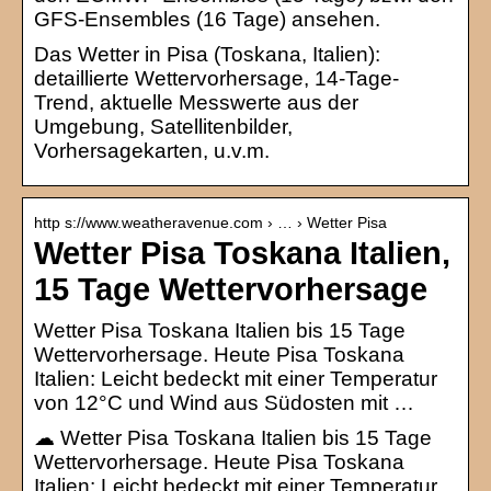
GFS-Ensembles (16 Tage) ansehen.
Das Wetter in Pisa (Toskana, Italien):
detaillierte Wettervorhersage, 14-Tage-
Trend, aktuelle Messwerte aus der
Umgebung, Satellitenbilder,
Vorhersagekarten, u.v.m.
http s://www.weatheravenue.com › … › Wetter Pisa
Wetter Pisa Toskana Italien,
15 Tage Wettervorhersage
Wetter Pisa Toskana Italien bis 15 Tage
Wettervorhersage. Heute Pisa Toskana
Italien: Leicht bedeckt mit einer Temperatur
von 12°C und Wind aus Südosten mit …
☁ Wetter Pisa Toskana Italien bis 15 Tage
Wettervorhersage. Heute Pisa Toskana
Italien: Leicht bedeckt mit einer Temperatur