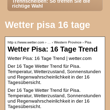
Trennscheiben: So treffen Sie die
richtige Wahl
Wetter pisa 16 tage
http s://www.wetter.com › … › Western Province › Pisa
Wetter Pisa: 16 Tage Trend
Wetter Pisa: 16 Tage Trend | wetter.com
Der 16 Tage Wetter Trend für Pisa.
Temperatur, Wetterzustand, Sonnenstunden
und Regenwahrscheinlichkeit in der 16
Tagesübersicht.
Der 16 Tage Wetter Trend für Pisa.
Temperatur, Wetterzustand, Sonnenstunden
und Regenwahrscheinlichkeit in der 16
Tagesübersicht.