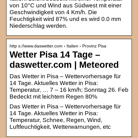
von 10°C und Wind aus Südwest mit einer
Geschwindigkeit von 4 Km/h. Die
Feuchtigkeit wird 87% und es wird 0.0 mm
Niederschlag werden.
http s://www.daswetter.com › Italien › Provinz Pisa
Wetter Pisa 14 Tage –
daswetter.com | Meteored
Das Wetter in Pisa – Wettervorhersage für
14 Tage. Aktuelles Wetter in Pisa:
Temperatur, … 7 – 16 km/h; Sonntag 26. Feb
Bedeckt mit leichtem Regen 80%
Das Wetter in Pisa – Wettervorhersage für
14 Tage. Aktuelles Wetter in Pisa:
Temperatur, Schnee, Regen, Wind,
Luftfeuchtigkeit, Wetterwarnungen, etc