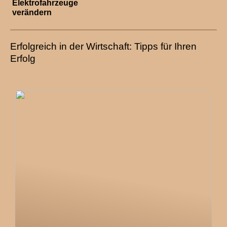
Elektrofahrzeuge
verändern
Erfolgreich in der Wirtschaft: Tipps für Ihren
Erfolg