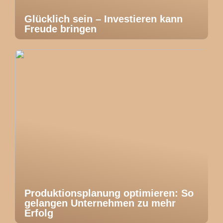
Glücklich sein – Investieren kann
Freude bringen
Produktionsplanung optimieren: So
gelangen Unternehmen zu mehr
Erfolg