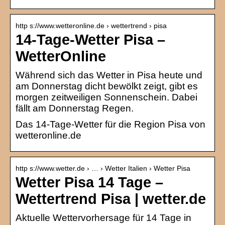
http s://www.wetteronline.de › wettertrend › pisa
14-Tage-Wetter Pisa –
WetterOnline
Während sich das Wetter in Pisa heute und
am Donnerstag dicht bewölkt zeigt, gibt es
morgen zeitweiligen Sonnenschein. Dabei
fällt am Donnerstag Regen.
Das 14-Tage-Wetter für die Region Pisa von
wetteronline.de
http s://www.wetter.de › … › Wetter Italien › Wetter Pisa
Wetter Pisa 14 Tage –
Wettertrend Pisa | wetter.de
Aktuelle Wettervorhersage für 14 Tage in