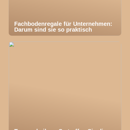
Fachbodenregale für Unternehmen:
Darum sind sie so praktisch