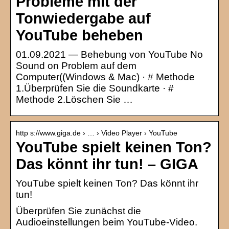
Probleme mit der
Tonwiedergabe auf
YouTube beheben
01.09.2021 — Behebung von YouTube No
Sound on Problem auf dem
Computer((Windows & Mac) · # Methode
1.Überprüfen Sie die Soundkarte · #
Methode 2.Löschen Sie …
http s://www.giga.de › … › Video Player › YouTube
YouTube spielt keinen Ton?
Das könnt ihr tun! – GIGA
YouTube spielt keinen Ton? Das könnt ihr
tun!
Überprüfen Sie zunächst die
Audioeinstellungen beim YouTube-Video.