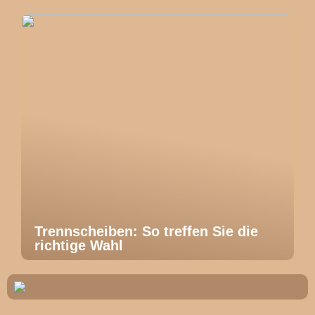
Trennscheiben: So treffen Sie die
richtige Wahl