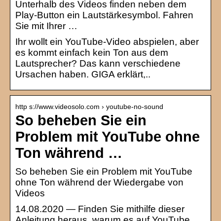
Unterhalb des Videos finden neben dem
Play-Button ein Lautstärkesymbol. Fahren
Sie mit Ihrer …
Ihr wollt ein YouTube-Video abspielen, aber
es kommt einfach kein Ton aus dem
Lautsprecher? Das kann verschiedene
Ursachen haben. GIGA erklärt,..
http s://www.videosolo.com › youtube-no-sound
So beheben Sie ein
Problem mit YouTube ohne
Ton während …
So beheben Sie ein Problem mit YouTube
ohne Ton während der Wiedergabe von
Videos
14.08.2020 — Finden Sie mithilfe dieser
Anleitung heraus, warum es auf YouTube