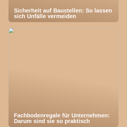
Sicherheit auf Baustellen: So lassen
sich Unfälle vermeiden
Fachbodenregale für Unternehmen:
Darum sind sie so praktisch