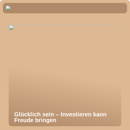
Glücklich sein – Investieren kann
Freude bringen