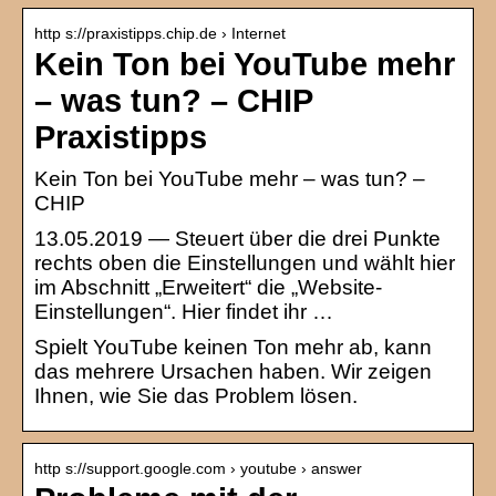
http s://praxistipps.chip.de › Internet
Kein Ton bei YouTube mehr
– was tun? – CHIP
Praxistipps
Kein Ton bei YouTube mehr – was tun? –
CHIP
13.05.2019 — Steuert über die drei Punkte
rechts oben die Einstellungen und wählt hier
im Abschnitt „Erweitert“ die „Website-
Einstellungen“. Hier findet ihr …
Spielt YouTube keinen Ton mehr ab, kann
das mehrere Ursachen haben. Wir zeigen
Ihnen, wie Sie das Problem lösen.
http s://support.google.com › youtube › answer