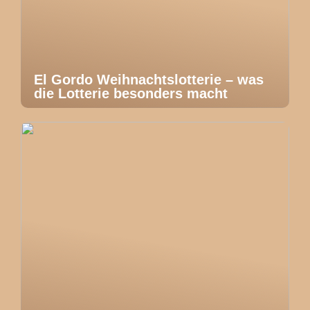
El Gordo Weihnachtslotterie – was
die Lotterie besonders macht