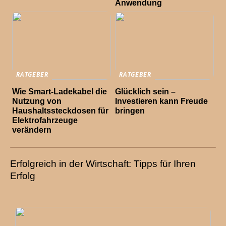
Anwendung
RATGEBER
RATGEBER
Wie Smart-Ladekabel die
Glücklich sein –
Nutzung von
Investieren kann Freude
Haushaltssteckdosen für
bringen
Elektrofahrzeuge
verändern
Erfolgreich in der Wirtschaft: Tipps für Ihren
Erfolg