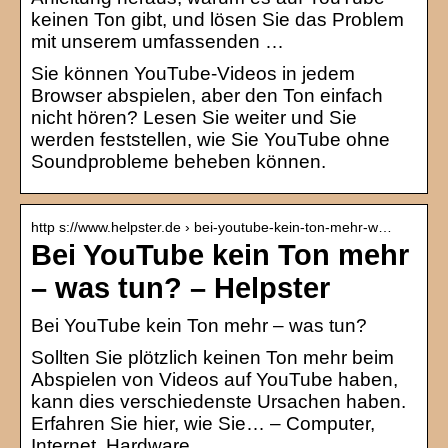
keinen Ton gibt, und lösen Sie das Problem
mit unserem umfassenden …
Sie können YouTube-Videos in jedem
Browser abspielen, aber den Ton einfach
nicht hören? Lesen Sie weiter und Sie
werden feststellen, wie Sie YouTube ohne
Soundprobleme beheben können.
http s://www.helpster.de › bei-youtube-kein-ton-mehr-w…
Bei YouTube kein Ton mehr
– was tun? – Helpster
Bei YouTube kein Ton mehr – was tun?
Sollten Sie plötzlich keinen Ton mehr beim
Abspielen von Videos auf YouTube haben,
kann dies verschiedenste Ursachen haben.
Erfahren Sie hier, wie Sie… – Computer,
Internet, Hardware