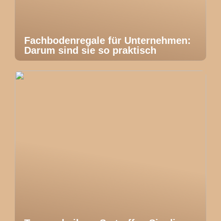
Fachbodenregale für Unternehmen:
Darum sind sie so praktisch