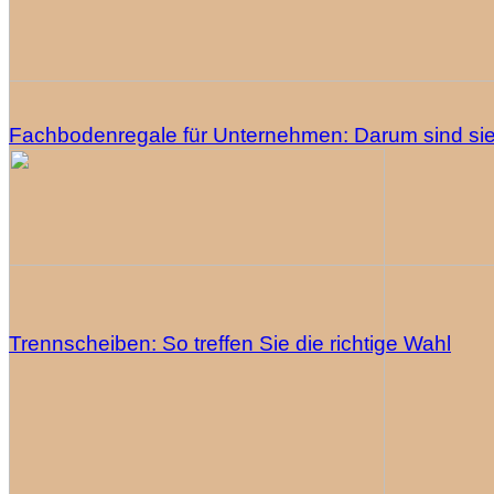
Fachbodenregale für Unternehmen: Darum sind sie
Trennscheiben: So treffen Sie die richtige Wahl